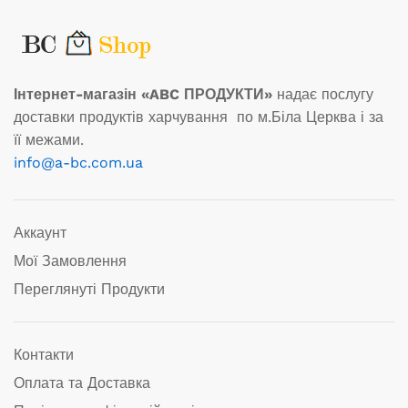
Інтернет-магазін «ABC ПРОДУКТИ»
надає послугу
доставки продуктів харчування по м.Біла Церква і за
її межами.
info@a-bc.com.ua
Аккаунт
Мої Замовлення
Переглянуті Продукти
Контакти
Оплата та Доставка