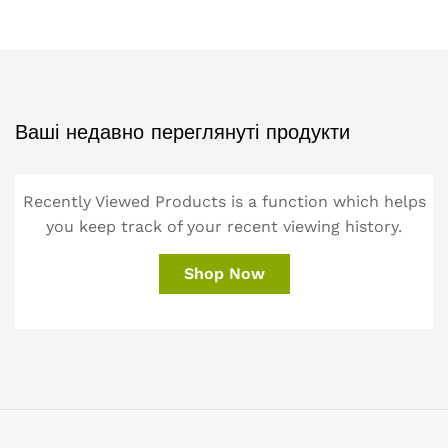
Ваші недавно переглянуті продукти
Recently Viewed Products is a function which helps
you keep track of your recent viewing history.
Shop Now