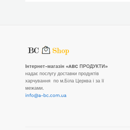
Інтернет-магазін «ABC ПРОДУКТИ»
надає послугу доставки продуктів
харчування по м.Біла Церква і за її
межами.
info@a-bc.com.ua