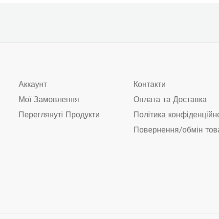
Аккаунт
Контакти
Мої Замовлення
Оплата та Доставка
Переглянуті Продукти
Політика конфіденційн
Повернення/обмін тов