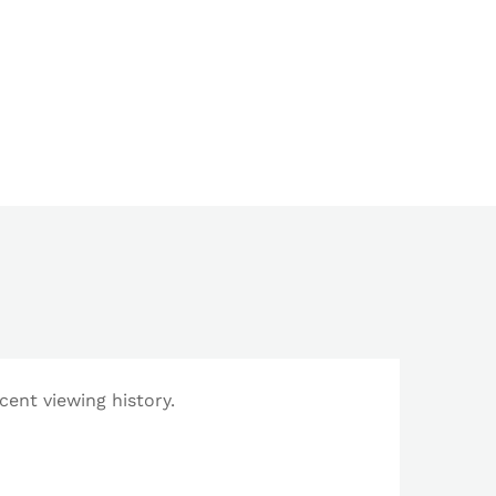
cent viewing history.