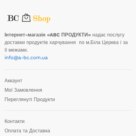
Інтернет-магазін «ABC ПРОДУКТИ»
надає послугу
доставки продуктів харчування по м.Біла Церква і за
її межами.
info@a-bc.com.ua
Аккаунт
Мої Замовлення
Переглянуті Продукти
Контакти
Оплата та Доставка