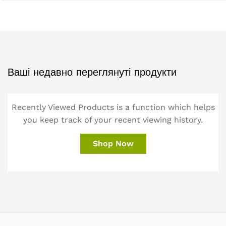
Ваші недавно переглянуті продукти
Recently Viewed Products is a function which helps
you keep track of your recent viewing history.
Shop Now