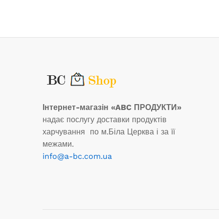
Інтернет-магазін «ABC ПРОДУКТИ»
надає послугу доставки продуктів
харчування по м.Біла Церква і за її
межами.
info@a-bc.com.ua