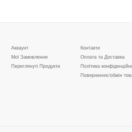
Аккаунт
Контакти
Мої Замовлення
Оплата та Доставка
Переглянуті Продукти
Політика конфіденційн
Повернення/обмін тов