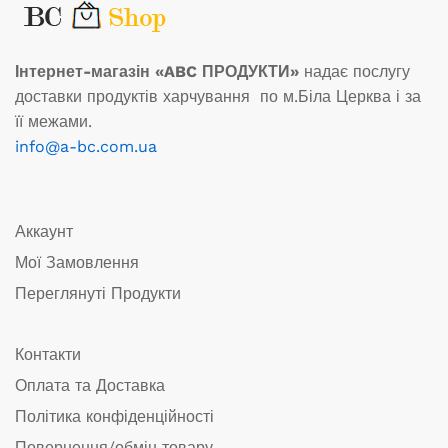
Інтернет-магазін «ABC ПРОДУКТИ»
надає послугу
доставки продуктів харчування по м.Біла Церква і за
її межами.
info@a-bc.com.ua
Аккаунт
Мої Замовлення
Переглянуті Продукти
Контакти
Оплата та Доставка
Політика конфіденційності
Повернення/обмін товару