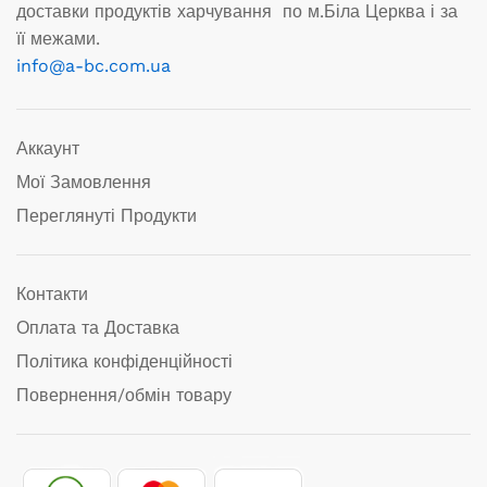
доставки продуктів харчування по м.Біла Церква і за
її межами.
info@a-bc.com.ua
Аккаунт
Мої Замовлення
Переглянуті Продукти
Контакти
Оплата та Доставка
Політика конфіденційності
Повернення/обмін товару