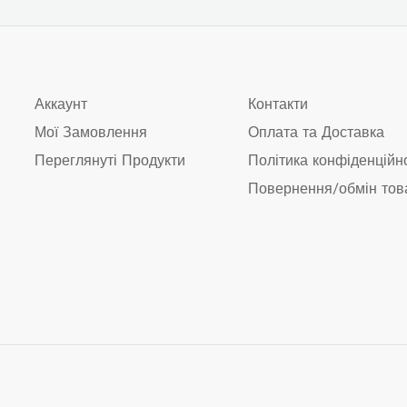
Аккаунт
Контакти
Мої Замовлення
Оплата та Доставка
Переглянуті Продукти
Політика конфіденційн
Повернення/обмін тов