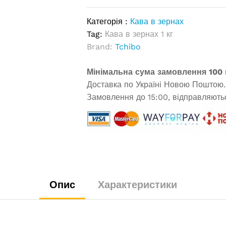
Категорія :
Кава в зернах
Tag:
Кава в зернах 1 кг
Brand:
Tchibo
Мінімальна сума замовлення 100 
Доставка по Україні Новою Поштою.
Замовлення до 15:00, відправляютьс
Опис
Характеристики