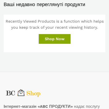
Ваші недавно переглянуті продукти
Recently Viewed Products is a function which helps
you keep track of your recent viewing history.
Shop Now
Інтернет-магазін «ABC ПРОДУКТИ»
надає послугу