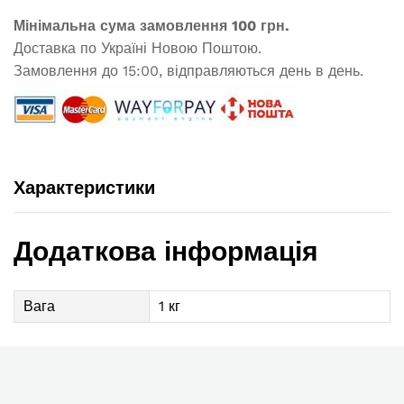
Мінімальна сума замовлення 100 грн.
Доставка по Україні Новою Поштою.
Замовлення до 15:00, відправляються день в день.
Характеристики
Додаткова інформація
Вага
1 кг