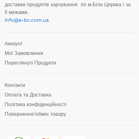
доставки продуктів харчування по м.Біла Церква і за
її межами.
info@a-bc.com.ua
Аккаунт
Мої Замовлення
Переглянуті Продукти
Контакти
Оплата та Доставка
Політика конфіденційності
Повернення/обмін товару