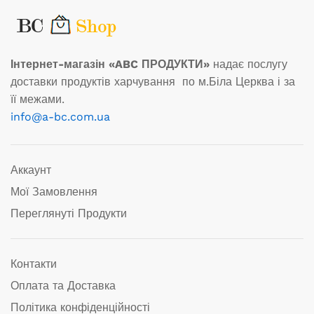
Інтернет-магазін «ABC ПРОДУКТИ»
надає послугу
доставки продуктів харчування по м.Біла Церква і за
її межами.
info@a-bc.com.ua
Аккаунт
Мої Замовлення
Переглянуті Продукти
Контакти
Оплата та Доставка
Політика конфіденційності