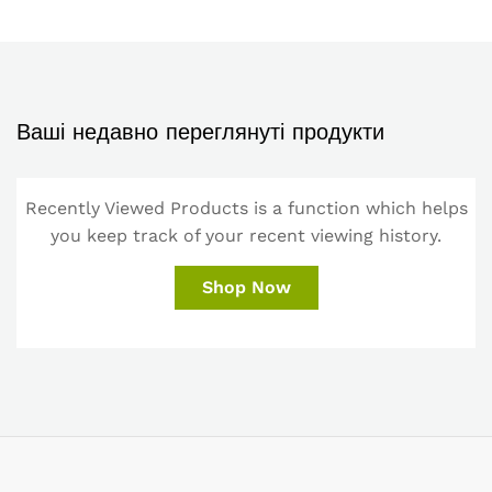
Ваші недавно переглянуті продукти
Recently Viewed Products is a function which helps
you keep track of your recent viewing history.
Shop Now