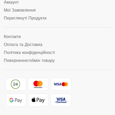
Аккаунт
Мої Замовлення
Переглянуті Продукти
Контакти
Оплата та Доставка
Політика конфіденційності
Повернення/обмін товару