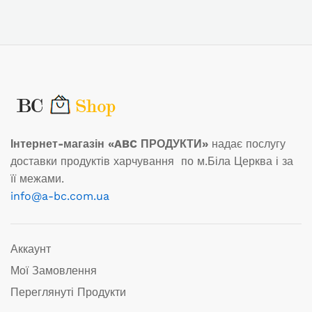
Інтернет-магазін «ABC ПРОДУКТИ»
надає послугу
доставки продуктів харчування по м.Біла Церква і за
її межами.
info@a-bc.com.ua
Аккаунт
Мої Замовлення
Переглянуті Продукти