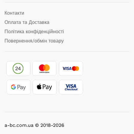
Контакти
Оплата та Доставка
Політика конфіденційності
Повернення/обмін товару
a-bc.com.ua © 2018-2026