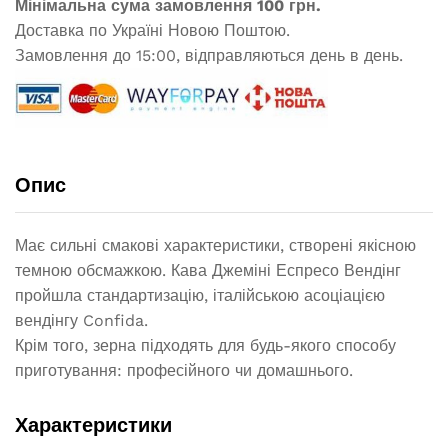
Мінімальна сума замовлення 100 грн.
Доставка по Україні Новою Поштою.
Замовлення до 15:00, відправляються день в день.
Опис
Має сильні смакові характеристики, створені якісною
темною обсмажкою. Кава Джеміні Еспресо Вендінг
пройшла стандартизацію, італійською асоціацією
вендінгу Confida.
Крім того, зерна підходять для будь-якого способу
приготування: професійного чи домашнього.
Характеристики