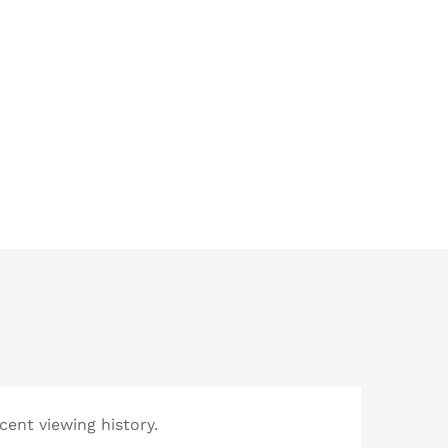
cent viewing history.