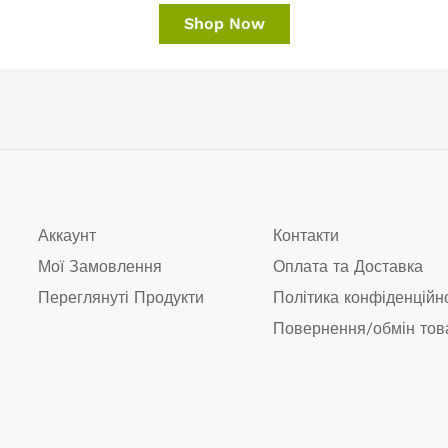
Shop Now
Аккаунт
Контакти
Мої Замовлення
Оплата та Доставка
Переглянуті Продукти
Політика конфіденційн
Повернення/обмін тов