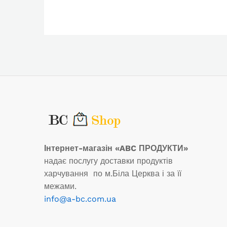
Інтернет-магазін «ABC ПРОДУКТИ»
надає послугу доставки продуктів
харчування по м.Біла Церква і за її
межами.
info@a-bc.com.ua