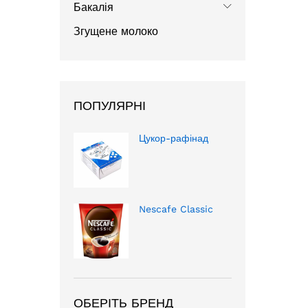
Бакалія
Згущене молоко
ПОПУЛЯРНІ
Цукор-рафінад
Nescafe Classic
ОБЕРІТЬ БРЕНД