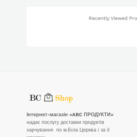
Recently Viewed Prod
Інтернет-магазін «ABC ПРОДУКТИ»
надає послугу доставки продуктів
харчування по м.Біла Церква і за її