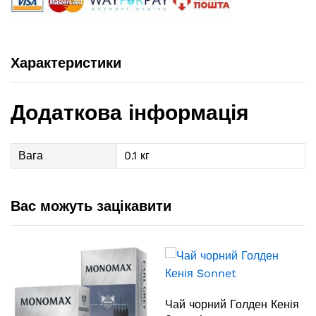
Характеристики
Додаткова інформація
Вага
0.1 кг
Вас можуть зацікавити
Чай чорний Голден Кенія