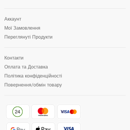
Аккаунт
Мої Замовлення
Переглянуті Продукти
Контакти
Оплата та Доставка
Політика конфіденційності
Повернення/обмін товару