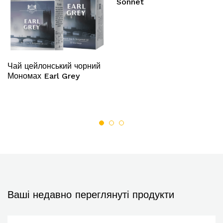
Sonnet
Чай цейлонський чорний
Мономах Earl Grey
Ваші недавно переглянуті продукти