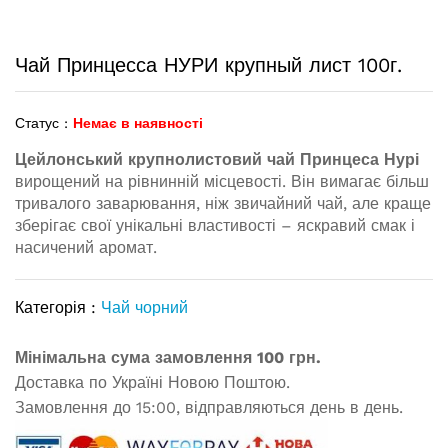
Чай Принцесса НУРИ крупный лист 100г.
Статус :
Немає в наявності
Цейлонський крупнолистовий чай Принцеса Нурі
вирощений на рівнинній місцевості. Він вимагає більш
тривалого заварювання, ніж звичайний чай, але краще
зберігає свої унікальні властивості – яскравий смак і
насичений аромат.
Категорія :
Чай чорний
Мінімальна сума замовлення 100 грн.
Доставка по Україні Новою Поштою.
Замовлення до 15:00, відправляються день в день.