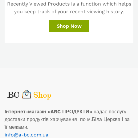
Recently Viewed Products is a function which helps
you keep track of your recent viewing history.
Shop Now
Інтернет-магазін «ABC ПРОДУКТИ»
надає послугу
доставки продуктів харчування по м.Біла Церква і за
її межами.
info@a-bc.com.ua