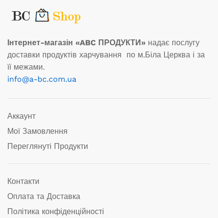
Інтернет-магазін «ABC ПРОДУКТИ»
надає послугу
доставки продуктів харчування по м.Біла Церква і за
її межами.
info@a-bc.com.ua
Аккаунт
Мої Замовлення
Переглянуті Продукти
Контакти
Оплата та Доставка
Політика конфіденційності