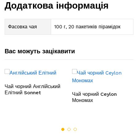
Додаткова інформація
Фасовка чая
100 г, 20 пакетиків пірамідок
Вас можуть зацікавити
Чай чорний Англійський
Елітний Sonnet
Чай чорний Ceylon
Мономах