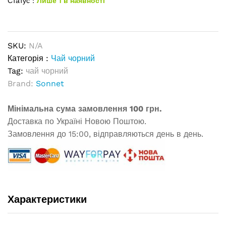
Статус :
Лише 1 в наявності
SKU:
N/A
Категорія :
Чай чорний
Tag:
чай чорний
Brand:
Sonnet
Мінімальна сума замовлення 100 грн.
Доставка по Україні Новою Поштою.
Замовлення до 15:00, відправляються день в день.
Характеристики