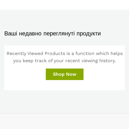
Ваші недавно переглянуті продукти
Recently Viewed Products is a function which helps
you keep track of your recent viewing history.
Shop Now