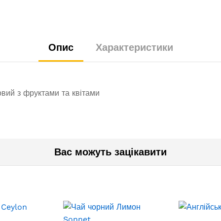
Опис
Характеристики
вий з фруктами та квітами
Вас можуть зацікавити