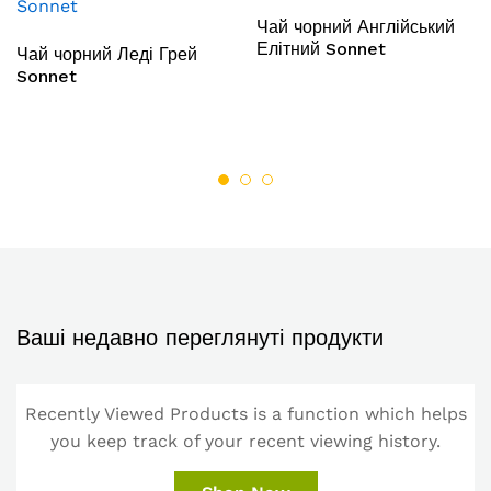
Чай чорний Англійський
Елітний Sonnet
Чай чорний Леді Грей
Sonnet
Ваші недавно переглянуті продукти
Recently Viewed Products is a function which helps
you keep track of your recent viewing history.