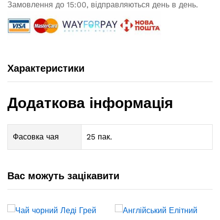
Замовлення до 15:00, відправляються день в день.
Характеристики
Додаткова інформація
Фасовка чая
25 пак.
Вас можуть зацікавити