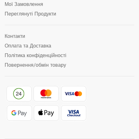
Мої Замовлення
Переглянуті Продукти
Контакти
Оплата та Доставка
Політика конфіденційності
Повернення/обмін товару