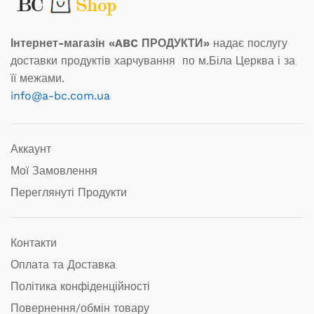
Інтернет-магазін «ABC ПРОДУКТИ»
надає послугу
доставки продуктів харчування по м.Біла Церква і за
її межами.
info@a-bc.com.ua
Аккаунт
Мої Замовлення
Переглянуті Продукти
Контакти
Оплата та Доставка
Політика конфіденційності
Повернення/обмін товару