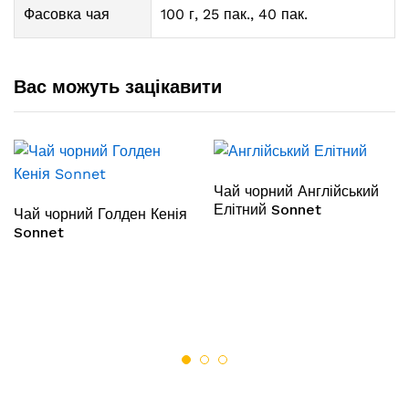
Фасовка чая
100 г, 25 пак., 40 пак.
Вас можуть зацікавити
Чай чорний Англійський
Елітний Sonnet
Чай чорний Голден Кенія
Sonnet