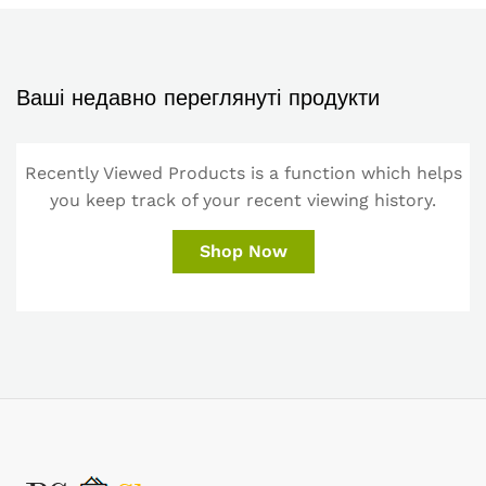
Ваші недавно переглянуті продукти
Recently Viewed Products is a function which helps
you keep track of your recent viewing history.
Shop Now