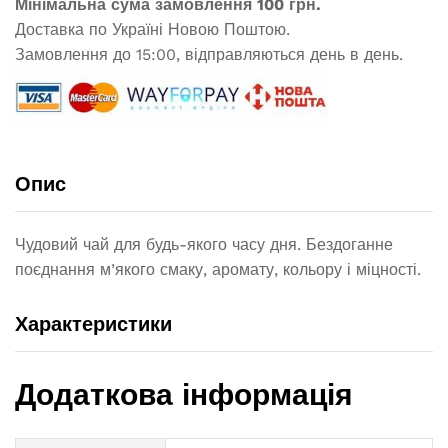
Мінімальна сума замовлення 100 грн.
Доставка по Україні Новою Поштою.
Замовлення до 15:00, відправляються день в день.
Опис
Чудовий чай для будь-якого часу дня. Бездоганне
поєднання м’якого смаку, аромату, кольору і міцності.
Характеристики
Додаткова інформація