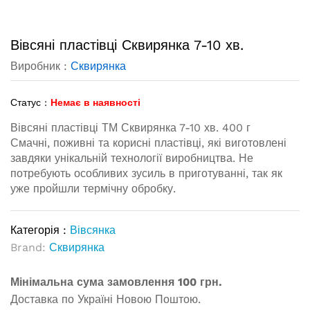
Вівсяні пластівці Сквирянка 7-10 хв.
Виробник :
Сквирянка
Статус :
Немає в наявності
Вівсяні пластівці ТМ Сквирянка 7-10 хв. 400 г
Смачні, поживні та корисні пластівці, які виготовлені
завдяки унікальній технології виробництва. Не
потребують особливих зусиль в приготуванні, так як
уже пройшли термічну обробку.
Категорія :
Вівсянка
Brand:
Сквирянка
Мінімальна сума замовлення 100 грн.
Доставка по Україні Новою Поштою.