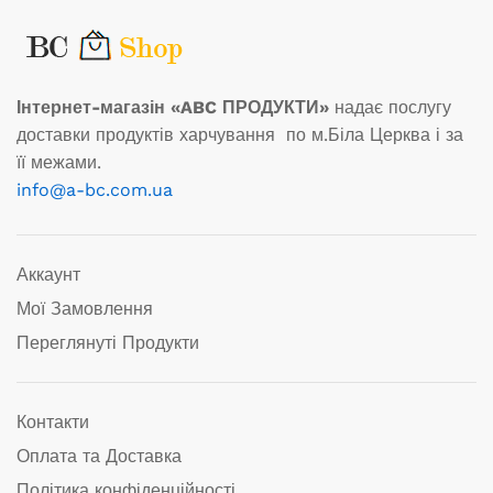
Інтернет-магазін «ABC ПРОДУКТИ»
надає послугу
доставки продуктів харчування по м.Біла Церква і за
її межами.
info@a-bc.com.ua
Аккаунт
Мої Замовлення
Переглянуті Продукти
Контакти
Оплата та Доставка
Політика конфіденційності