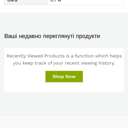
Ваші недавно переглянуті продукти
Recently Viewed Products is a function which helps
you keep track of your recent viewing history.
Shop Now