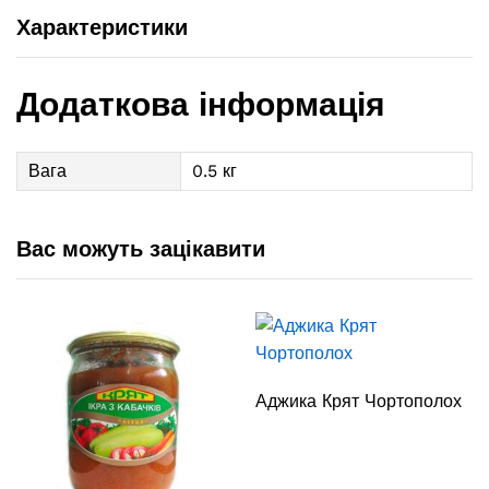
Характеристики
Додаткова інформація
Вага
0.5 кг
Вас можуть зацікавити
Аджика Крят Чортополох