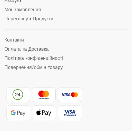
Аккаунт
Мої Замовлення
Переглянуті Продукти
Контакти
Оплата та Доставка
Політика конфіденційності
Повернення/обмін товару