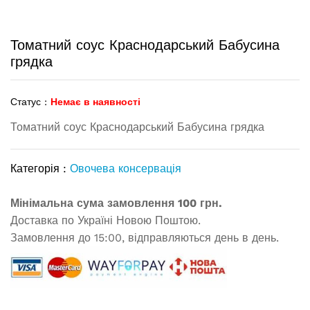
Томатний соус Краснодарський Бабусина
грядка
Статус :
Немає в наявності
Томатний соус Краснодарський Бабусина грядка
Категорія :
Овочева консервація
Мінімальна сума замовлення 100 грн.
Доставка по Україні Новою Поштою.
Замовлення до 15:00, відправляються день в день.