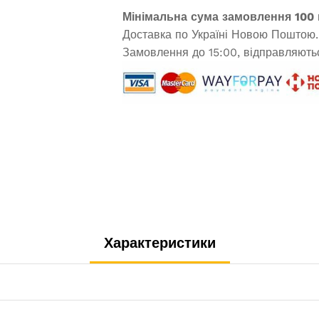
Мінімальна сума замовлення 100 
Доставка по Україні Новою Поштою.
Замовлення до 15:00, відправляютьс
Характеристики