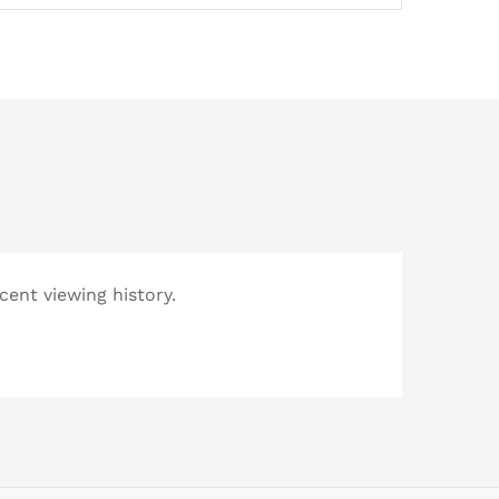
cent viewing history.