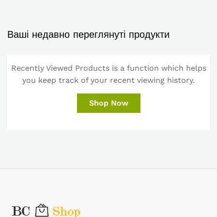
Ваші недавно переглянуті продукти
Recently Viewed Products is a function which helps
you keep track of your recent viewing history.
Shop Now