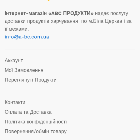
Інтернет-магазін «ABC ПРОДУКТИ»
надає послугу
доставки продуктів харчування по м.Біла Церква і за
її межами.
info@a-bc.com.ua
Аккаунт
Мої Замовлення
Переглянуті Продукти
Контакти
Оплата та Доставка
Політика конфіденційності
Повернення/обмін товару