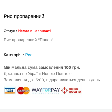
Рис пропаренний
Статус :
Немає в наявності
Рис пропаренний “Панов”
Категорія :
Рис
Мінімальна сума замовлення 100 грн.
Доставка по Україні Новою Поштою.
Замовлення до 15:00, відправляються день в день.