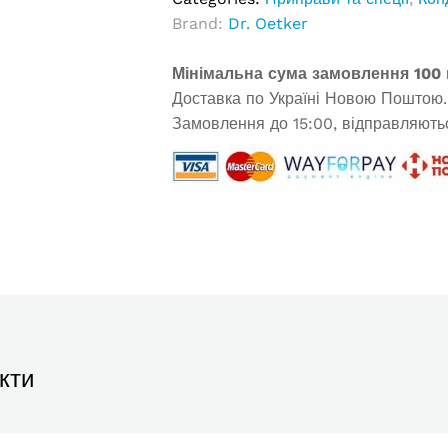
Brand:
Dr. Oetker
Мінімальна сума замовлення 100 
Доставка по Україні Новою Поштою.
Замовлення до 15:00, відправляютьс
кти