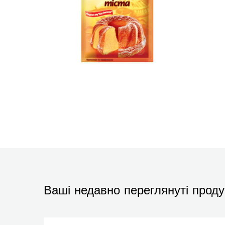
Ваші недавно переглянуті проду