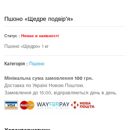
Пшоно «Щедре подвір’я»
Статус :
Немає в наявності
Пшоно «Щедро» 1 кг
Категорія :
Пшоно
Мінімальна сума замовлення 100 грн.
Доставка по Україні Новою Поштою.
Замовлення до 15:00, відправляються день в день.