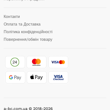
Контакти
Оплата та Доставка
Політика конфіденційності
Повернення/обмін товару
a-bc.com.ua © 2018-2026