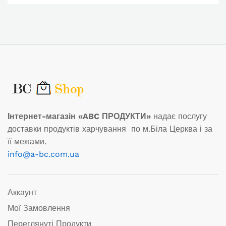
Інтернет-магазін «ABC ПРОДУКТИ»
надає послугу
доставки продуктів харчування по м.Біла Церква і за
її межами.
info@a-bc.com.ua
Аккаунт
Мої Замовлення
Переглянуті Продукти