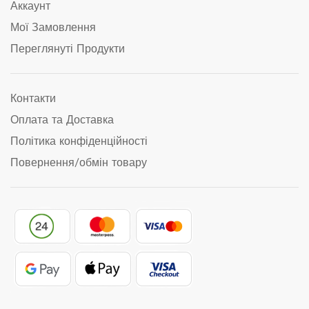
Аккаунт
Мої Замовлення
Переглянуті Продукти
Контакти
Оплата та Доставка
Політика конфіденційності
Повернення/обмін товару