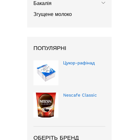
Бакалія
Згущене молоко
ПОПУЛЯРНІ
Цукор-рафінад
Nescafe Classic
ОБЕРІТЬ БРЕНД