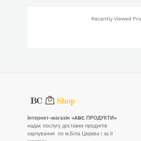
Recently Viewed Prod
Інтернет-магазін «ABC ПРОДУКТИ»
надає послугу доставки продуктів
харчування по м.Біла Церква і за її