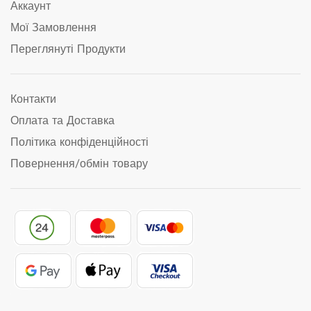
Аккаунт
Мої Замовлення
Переглянуті Продукти
Контакти
Оплата та Доставка
Політика конфіденційності
Повернення/обмін товару