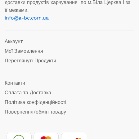
доставки продуктів харчування по м.Біла Церква і за
її межами.
info@a-bc.com.ua
Аккаунт
Мої Замовлення
Переглянуті Продукти
Контакти
Оплата та Доставка
Політика конфіденційності
Повернення/обмін товару