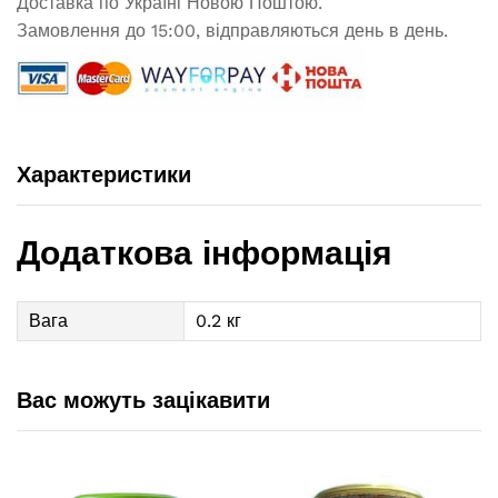
Доставка по Україні Новою Поштою.
Замовлення до 15:00, відправляються день в день.
Характеристики
Додаткова інформація
Вага
0.2 кг
Вас можуть зацікавити