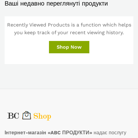
Ваші недавно переглянуті продукти
Recently Viewed Products is a function which helps
you keep track of your recent viewing history.
Shop Now
Інтернет-магазін «ABC ПРОДУКТИ»
надає послугу