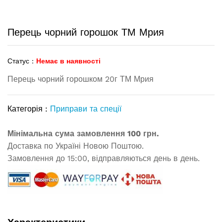
Перець чорний горошок ТМ Мрия
Статус :
Немає в наявності
Перець чорний горошком 20г ТМ Мрия
Категорія :
Приправи та спеції
Мінімальна сума замовлення 100 грн.
Доставка по Україні Новою Поштою.
Замовлення до 15:00, відправляються день в день.