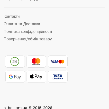
Контакти
Оплата та Доставка
Політика конфіденційності
Повернення/обмін товару
a-bc.com.ua © 2018-2026