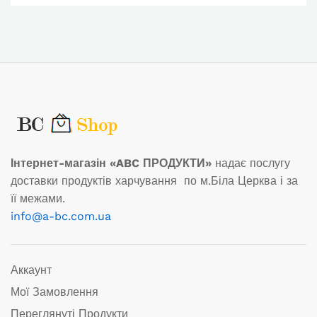
Інтернет-магазін «ABC ПРОДУКТИ»
надає послугу
доставки продуктів харчування по м.Біла Церква і за
її межами.
info@a-bc.com.ua
Аккаунт
Мої Замовлення
Переглянуті Продукти