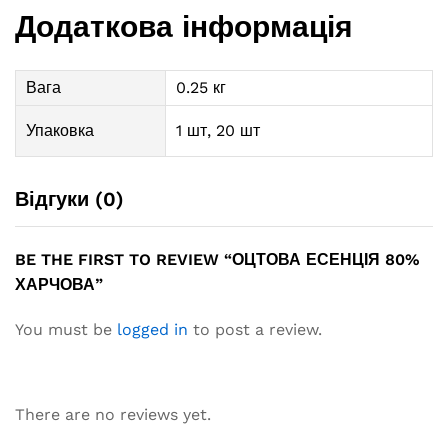
Додаткова інформація
Вага
0.25 кг
Упаковка
1 шт, 20 шт
Відгуки (0)
BE THE FIRST TO REVIEW “ОЦТОВА ЕСЕНЦІЯ 80%
ХАРЧОВА”
You must be
logged in
to post a review.
There are no reviews yet.