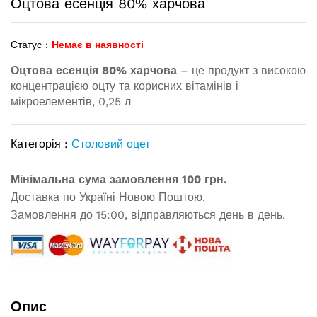
Оцтова есенція 80% харчова
Статус :
Немає в наявності
Оцтова есенція 80% харчова
– це продукт з високою
концентрацією оцту та корисних вітамінів і
мікроелементів, 0,25 л
Категорія :
Столовий оцет
Мінімальна сума замовлення 100 грн.
Доставка по Україні Новою Поштою.
Замовлення до 15:00, відправляються день в день.
Опис