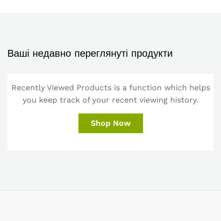
Ваші недавно переглянуті продукти
Recently Viewed Products is a function which helps
you keep track of your recent viewing history.
Shop Now