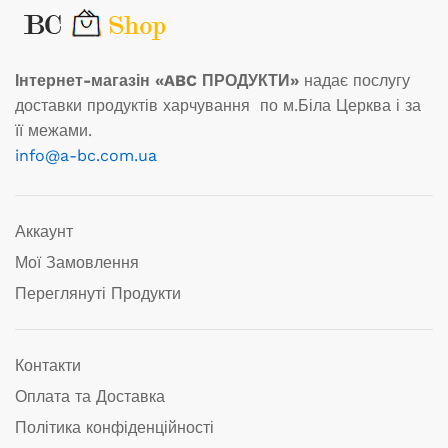
Інтернет-магазін «ABC ПРОДУКТИ»
надає послугу
доставки продуктів харчування по м.Біла Церква і за
її межами.
info@a-bc.com.ua
Аккаунт
Мої Замовлення
Переглянуті Продукти
Контакти
Оплата та Доставка
Політика конфіденційності