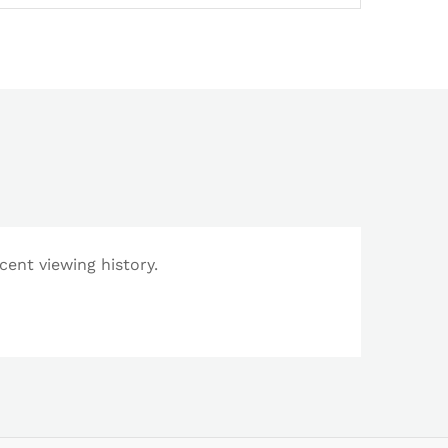
cent viewing history.