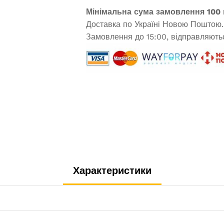
Мінімальна сума замовлення 100 
Доставка по Україні Новою Поштою.
Замовлення до 15:00, відправляютьс
Характеристики