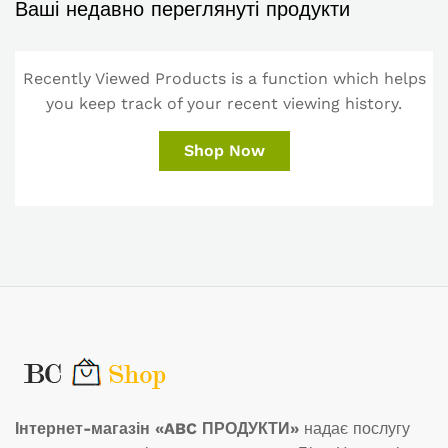
Ваші недавно переглянуті продукти
Recently Viewed Products is a function which helps
you keep track of your recent viewing history.
Shop Now
Інтернет-магазін «ABC ПРОДУКТИ»
надає послугу