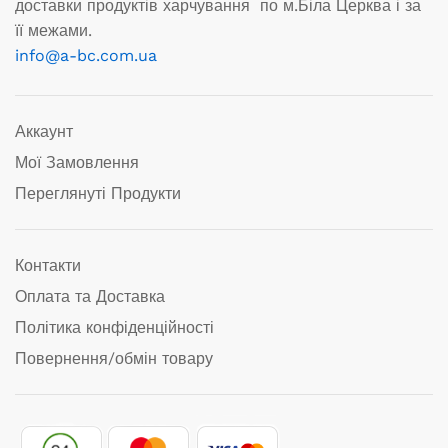
доставки продуктів харчування по м.Біла Церква і за
її межами.
info@a-bc.com.ua
Аккаунт
Мої Замовлення
Переглянуті Продукти
Контакти
Оплата та Доставка
Політика конфіденційності
Повернення/обмін товару