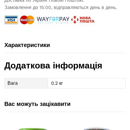
Доставка по Україні Новою Поштою.
Замовлення до 15:00, відправляються день в день.
Характеристики
Додаткова інформація
Вага
0.2 кг
Вас можуть зацікавити