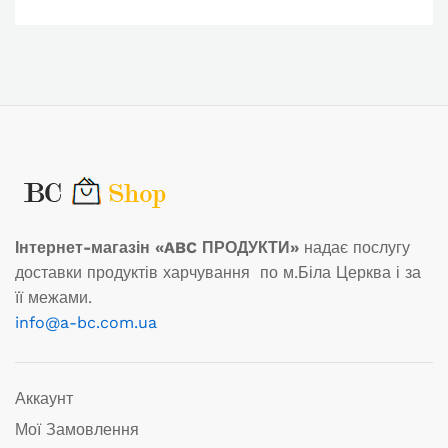
Інтернет-магазін «ABC ПРОДУКТИ»
надає послугу
доставки продуктів харчування по м.Біла Церква і за
її межами.
info@a-bc.com.ua
Аккаунт
Мої Замовлення