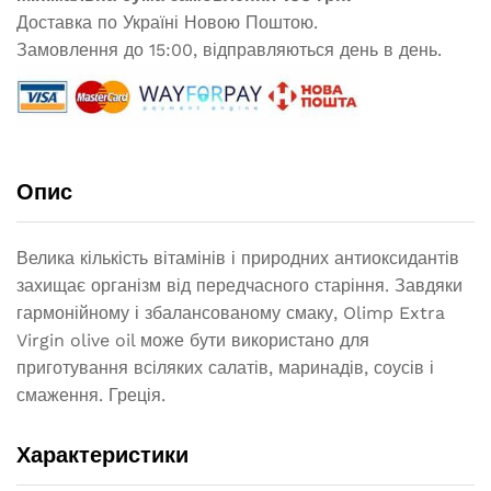
Доставка по Україні Новою Поштою.
Замовлення до 15:00, відправляються день в день.
Опис
Велика кількість вітамінів і природних антиоксидантів
захищає організм від передчасного старіння. Завдяки
гармонійному і збалансованому смаку, Olimp Extra
Virgin olive oil може бути використано для
приготування всіляких салатів, маринадів, соусів і
смаження. Греція.
Характеристики