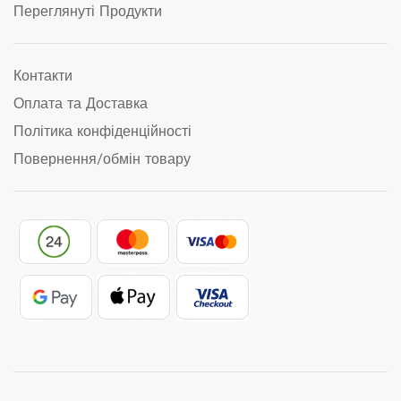
Переглянуті Продукти
Контакти
Оплата та Доставка
Політика конфіденційності
Повернення/обмін товару