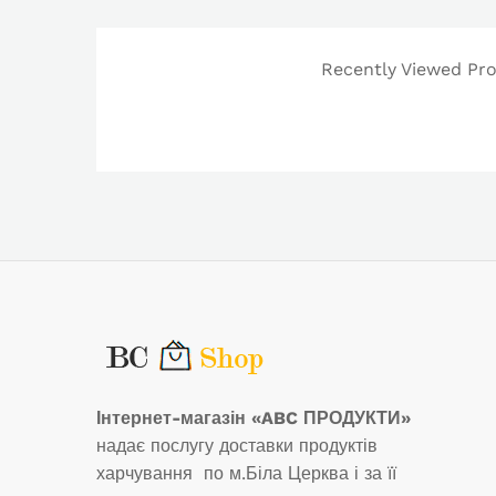
Recently Viewed Prod
Інтернет-магазін «ABC ПРОДУКТИ»
надає послугу доставки продуктів
харчування по м.Біла Церква і за її