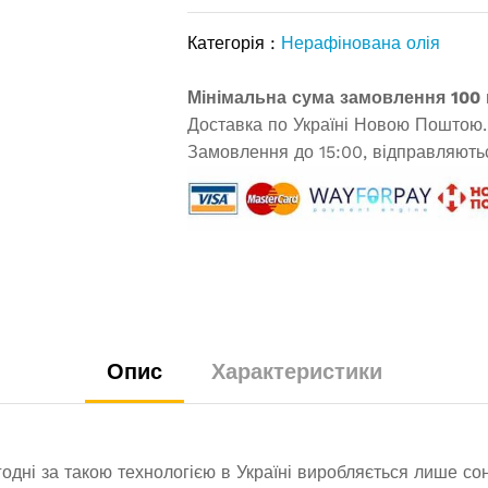
Категорія :
Нерафінована олія
Мінімальна сума замовлення 100 
Доставка по Україні Новою Поштою.
Замовлення до 15:00, відправляютьс
Опис
Характеристики
годні за такою технологією в Україні виробляється лише с