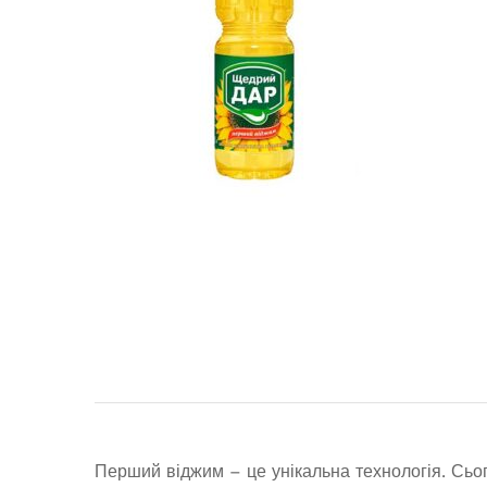
Перший віджим – це унікальна технологія. Сьо