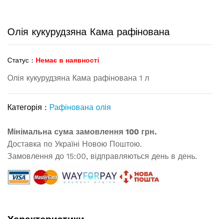
Олія кукурудзяна Кама рафінована
Статус :
Немає в наявності
Олія кукурудзяна Кама рафінована 1 л
Категорія :
Рафінована олія
Мінімальна сума замовлення 100 грн.
Доставка по Україні Новою Поштою.
Замовлення до 15:00, відправляються день в день.