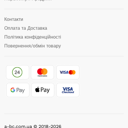
Контакти
Оплата та Доставка
Політика конфіденційності
Повернення/обмін товару
a-bc.com.ua © 2018-2026