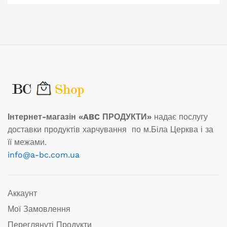
Інтернет-магазін «ABC ПРОДУКТИ»
надає послугу
доставки продуктів харчування по м.Біла Церква і за
її межами.
info@a-bc.com.ua
Аккаунт
Мої Замовлення
Переглянуті Продукти