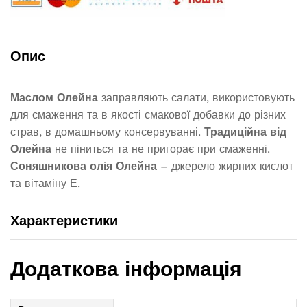
Опис
Маслом Олейна
заправляють салати, використовують
для смаження та в якості смакової добавки до різних
страв, в домашньому консервуванні.
Традиційна від
Олейна
не піниться та не пригорає при смаженні.
Соняшникова олія Олейна
– джерело жирних кислот
та вітаміну Е.
Характеристики
Додаткова інформація