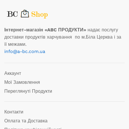
Інтернет-магазін «ABC ПРОДУКТИ»
надає послугу
доставки продуктів харчування по м.Біла Церква і за
її межами.
info@a-bc.com.ua
Аккаунт
Мої Замовлення
Переглянуті Продукти
Контакти
Оплата та Доставка