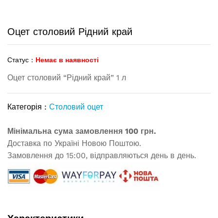
Оцет столовий Рідний край
Статус :
Немає в наявності
Оцет столовий “Рідний край” 1 л
Категорія :
Столовий оцет
Мінімальна сума замовлення 100 грн.
Доставка по Україні Новою Поштою.
Замовлення до 15:00, відправляються день в день.