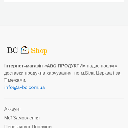
Інтернет-магазін «ABC ПРОДУКТИ»
надає послугу
доставки продуктів харчування по м.Біла Церква і за
її межами.
info@a-bc.com.ua
Аккаунт
Мої Замовлення
Переглянуті Продукти