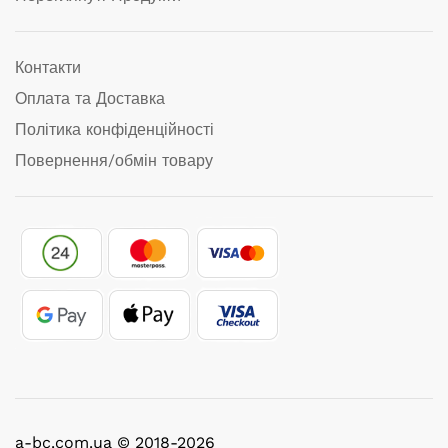
Контакти
Оплата та Доставка
Політика конфіденційності
Повернення/обмін товару
a-bc.com.ua © 2018-2026