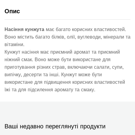
Опис
Насіння кунжута
має багато корисних властивостей.
Воно містить багато білків, олії, вуглеводи, мінерали та
вітаміни.
Кунжут насіння має приємний аромат та приємний
ніжний смак. Воно може бути використане для
приготування різних страв, включаючи салати, супи,
випічку, десерти та інші. Кунжут може бути
використане для підвищення корисних властивостей
їжі та для підсилення аромату та смаку.
Ваші недавно переглянуті продукти