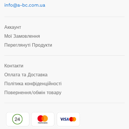
info@a-bc.com.ua
Аккаунт
Мої Замовлення
Переглянуті Продукти
Контакти
Оплата та Доставка
Політика конфіденційності
Повернення/обмін товару