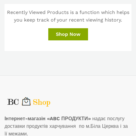
Recently Viewed Products is a function which helps
you keep track of your recent viewing history.
Shop Now
Інтернет-магазін «ABC ПРОДУКТИ»
надає послугу
доставки продуктів харчування по м.Біла Церква і за
її межами.