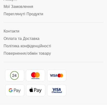
Мої Замовлення
Переглянуті Продукти
Контакти
Оплата та Доставка
Політика конфіденційності
Повернення/обмін товару