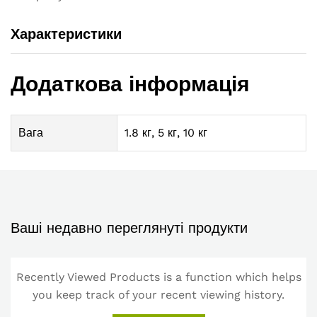
Характеристики
Додаткова інформація
Вага
1.8 кг, 5 кг, 10 кг
Ваші недавно переглянуті продукти
Recently Viewed Products is a function which helps
you keep track of your recent viewing history.