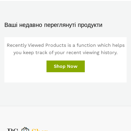
Ваші недавно переглянуті продукти
Recently Viewed Products is a function which helps
you keep track of your recent viewing history.
Shop Now