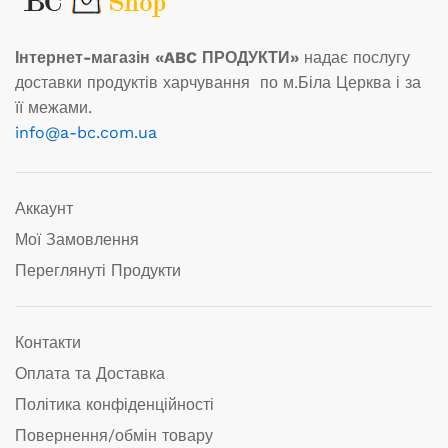
Інтернет-магазін «ABC ПРОДУКТИ»
надає послугу
доставки продуктів харчування по м.Біла Церква і за
її межами.
info@a-bc.com.ua
Аккаунт
Мої Замовлення
Переглянуті Продукти
Контакти
Оплата та Доставка
Політика конфіденційності
Повернення/обмін товару