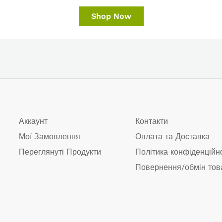
Shop Now
Аккаунт
Контакти
Мої Замовлення
Оплата та Доставка
Переглянуті Продукти
Політика конфіденційн
Повернення/обмін тов