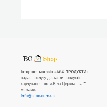
Інтернет-магазін «ABC ПРОДУКТИ»
надає послугу доставки продуктів
харчування по м.Біла Церква і за її
межами.
info@a-bc.com.ua