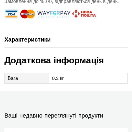
Замовлення до 15:00, відправляються день в день.
Характеристики
Додаткова інформація
Вага
0.2 кг
Ваші недавно переглянуті продукти