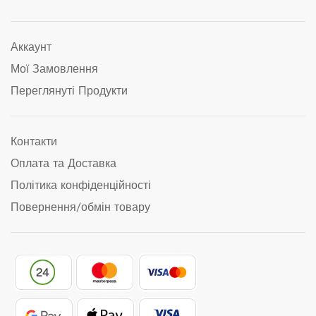
Аккаунт
Мої Замовлення
Переглянуті Продукти
Контакти
Оплата та Доставка
Політика конфіденційності
Повернення/обмін товару