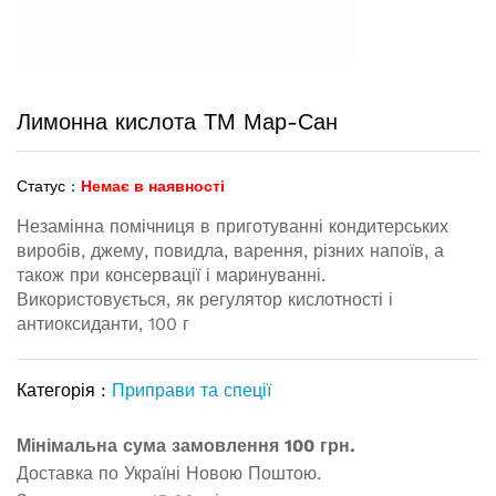
Лимонна кислота ТМ Мар-Сан
Статус :
Немає в наявності
Незамінна помічниця в приготуванні кондитерських
виробів, джему, повидла, варення, різних напоїв, а
також при консервації і маринуванні.
Використовується, як регулятор кислотності і
антиоксиданти, 100 г
Категорія :
Приправи та спеції
Мінімальна сума замовлення 100 грн.
Доставка по Україні Новою Поштою.