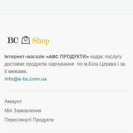
Інтернет-магазін «ABC ПРОДУКТИ»
надає послугу
доставки продуктів харчування по м.Біла Церква і за
її межами.
info@a-bc.com.ua
Аккаунт
Мої Замовлення
Переглянуті Продукти