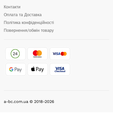
Контакти
Оплата та Доставка
Політика конфіденційності
Повернення/обмін товару
a-bc.com.ua © 2018-2026