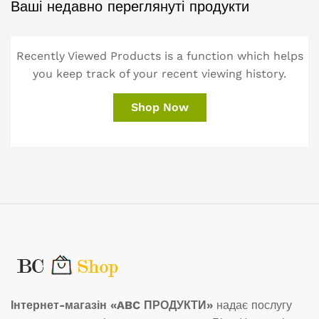
Ваші недавно переглянуті продукти
Recently Viewed Products is a function which helps
you keep track of your recent viewing history.
Shop Now
Інтернет-магазін «ABC ПРОДУКТИ»
надає послугу