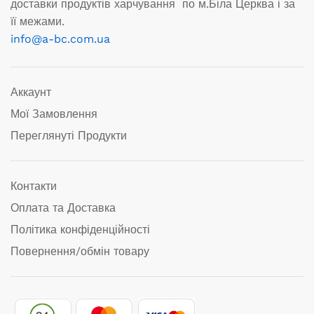
доставки продуктів харчування по м.Біла Церква і за
її межами.
info@a-bc.com.ua
Аккаунт
Мої Замовлення
Переглянуті Продукти
Контакти
Оплата та Доставка
Політика конфіденційності
Повернення/обмін товару