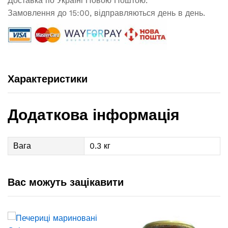
Доставка по Україні Новою Поштою.
Замовлення до 15:00, відправляються день в день.
Характеристики
Додаткова інформація
Вага
0.3 кг
Вас можуть зацікавити