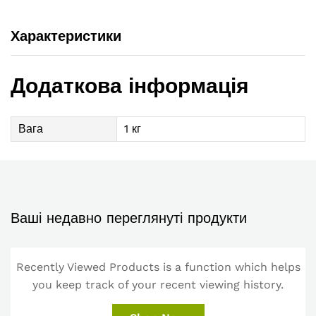
Характеристики
Додаткова інформація
Вага
1 кг
Ваші недавно переглянуті продукти
Recently Viewed Products is a function which helps
you keep track of your recent viewing history.