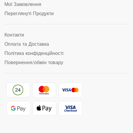
Мої Замовлення
Переглянуті Продукти
Контакти
Оплата та Доставка
Політика конфіденційності
Повернення/обмін товару