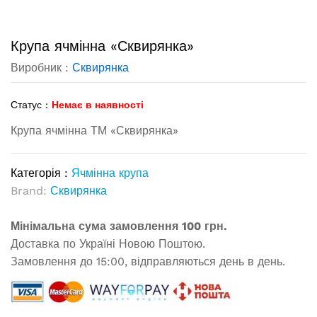
Крупа ячмінна «Сквирянка»
Виробник :
Сквирянка
Статус :
Немає в наявності
Крупа ячмінна ТМ «Сквирянка»
Категорія :
Ячмінна крупа
Brand:
Сквирянка
Мінімальна сума замовлення 100 грн.
Доставка по Україні Новою Поштою.
Замовлення до 15:00, відправляються день в день.