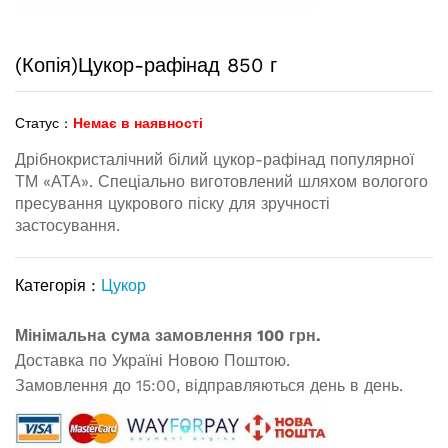
(Копія)Цукор-рафінад 850 г
Статус :
Немає в наявності
Дрібнокристалічний білий цукор-рафінад популярної
ТМ «АТА». Спеціально виготовлений шляхом вологого
пресування цукрового піску для зручності
застосування.
Категорія :
Цукор
Мінімальна сума замовлення 100 грн.
Доставка по Україні Новою Поштою.
Замовлення до 15:00, відправляються день в день.