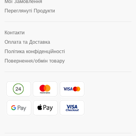
Мої Замовлення
Переглянуті Продукти
Контакти
Оплата та Доставка
Політика конфіденційності
Повернення/обмін товару