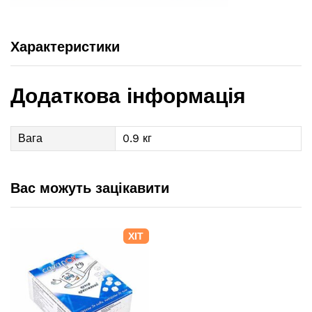
Характеристики
Додаткова інформація
Вага
0.9 кг
Вас можуть зацікавити
ХІТ