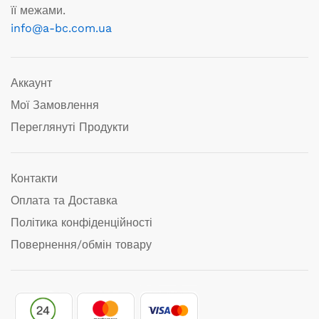
її межами.
info@a-bc.com.ua
Аккаунт
Мої Замовлення
Переглянуті Продукти
Контакти
Оплата та Доставка
Політика конфіденційності
Повернення/обмін товару