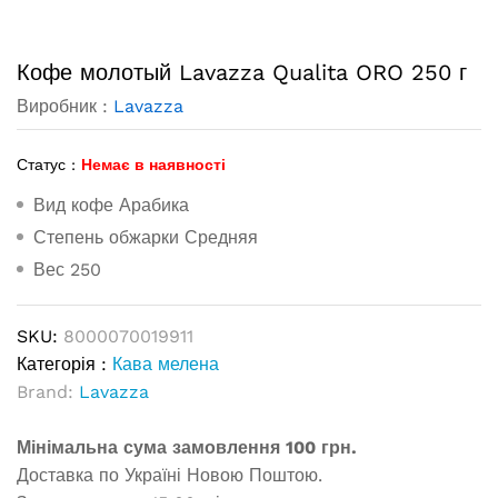
Кофе молотый Lavazza Qualita ORO 250 г
Виробник :
Lavazza
Статус :
Немає в наявності
Вид кофе Арабика
Степень обжарки Средняя
Вес 250
SKU:
8000070019911
Категорія :
Кава мелена
Brand:
Lavazza
Мінімальна сума замовлення 100 грн.
Доставка по Україні Новою Поштою.