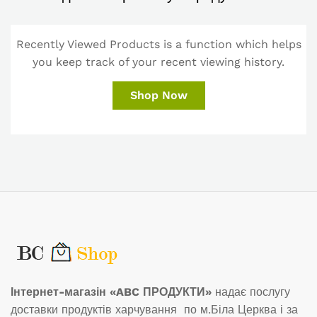
Recently Viewed Products is a function which helps
you keep track of your recent viewing history.
Shop Now
Інтернет-магазін «ABC ПРОДУКТИ»
надає послугу
доставки продуктів харчування по м.Біла Церква і за