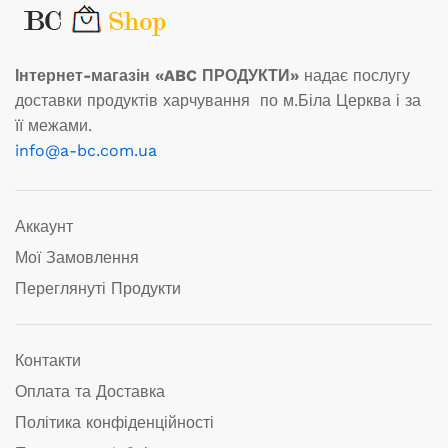
Інтернет-магазін «ABC ПРОДУКТИ»
надає послугу
доставки продуктів харчування по м.Біла Церква і за
її межами.
info@a-bc.com.ua
Аккаунт
Мої Замовлення
Переглянуті Продукти
Контакти
Оплата та Доставка
Політика конфіденційності