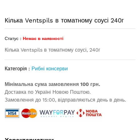
Кілька Ventspils в томатному соусі 240г
Статус :
Немає в наявності
Кілька Ventspils в томатному соусі, 240г
Категорія :
Рибні консерви
Мінімальна сума замовлення 100 грн.
Доставка по Україні Новою Поштою.
Замовлення до 15:00, відправляються день в день.