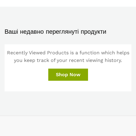
Ваші недавно переглянуті продукти
Recently Viewed Products is a function which helps
you keep track of your recent viewing history.
Shop Now