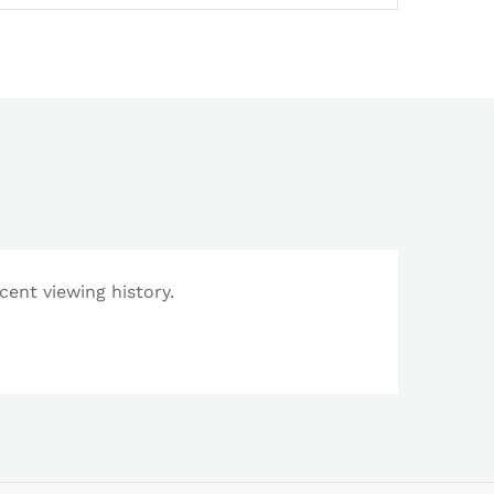
cent viewing history.