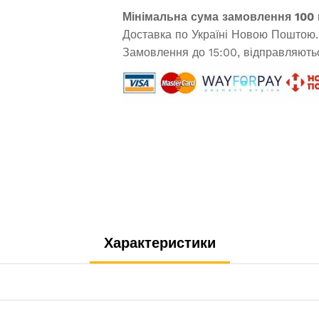
Мінімальна сума замовлення 100 
Доставка по Україні Новою Поштою.
Замовлення до 15:00, відправляютьс
Характеристики