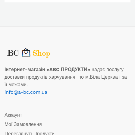
Інтернет-магазін «ABC ПРОДУКТИ»
надає послугу
доставки продуктів харчування по м.Біла Церква і за
її межами.
info@a-bc.com.ua
Аккаунт
Мої Замовлення
Переглянуті Продукти