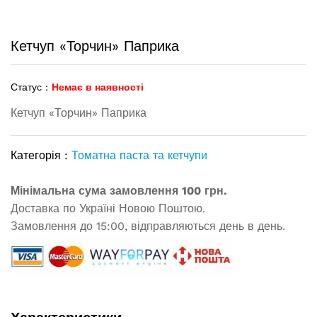
Кетчуп «Торчин» Паприка
Статус :
Немає в наявності
Кетчуп «Торчин» Паприка
Категорія :
Томатна паста та кетчупи
Мінімальна сума замовлення 100 грн.
Доставка по Україні Новою Поштою.
Замовлення до 15:00, відправляються день в день.