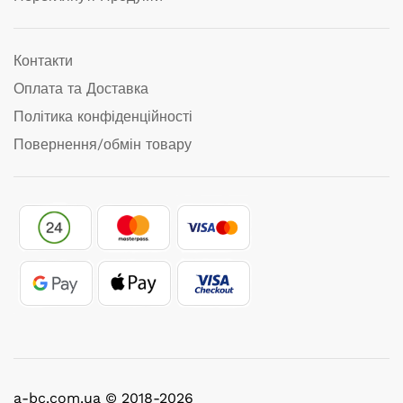
Контакти
Оплата та Доставка
Політика конфіденційності
Повернення/обмін товару
a-bc.com.ua © 2018-2026